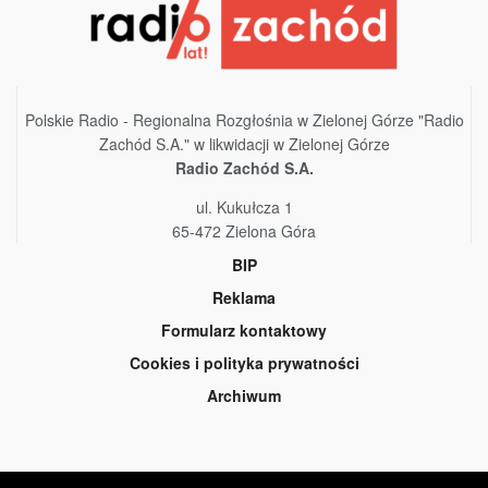
Polskie Radio - Regionalna Rozgłośnia w Zielonej Górze "Radio
Zachód S.A." w likwidacji w Zielonej Górze
Radio Zachód S.A.
ul. Kukułcza 1
65-472 Zielona Góra
BIP
Reklama
Formularz kontaktowy
Cookies i polityka prywatności
Archiwum