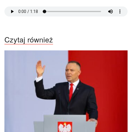
Czytaj również