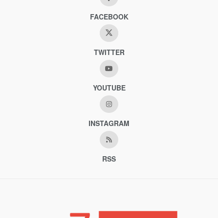
FACEBOOK
TWITTER
YOUTUBE
INSTAGRAM
RSS