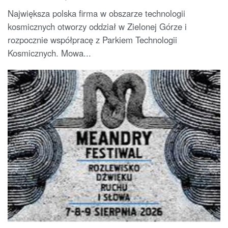
Największa polska firma w obszarze technologii
kosmicznych otworzy oddział w Zielonej Górze i
rozpocznie współpracę z Parkiem Technologii
Kosmicznych. Mowa...