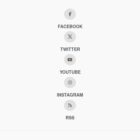
FACEBOOK
TWITTER
YOUTUBE
INSTAGRAM
RSS