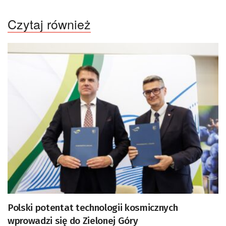
Czytaj również
Polski potentat technologii kosmicznych
wprowadzi się do Zielonej Góry