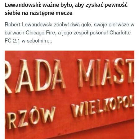
Lewandowski: ważne było, aby zyskać pewność
siebie na następne mecze
Robert Lewandowski zdobył dwa gole, swoje pierwsze w
barwach Chicago Fire, a jego zespół pokonał Charlotte
FC 2:1 w sobotnim...