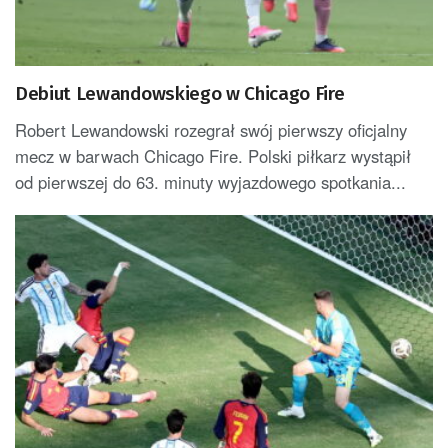
Debiut Lewandowskiego w Chicago Fire
Robert Lewandowski rozegrał swój pierwszy oficjalny
mecz w barwach Chicago Fire. Polski piłkarz wystąpił
od pierwszej do 63. minuty wyjazdowego spotkania...