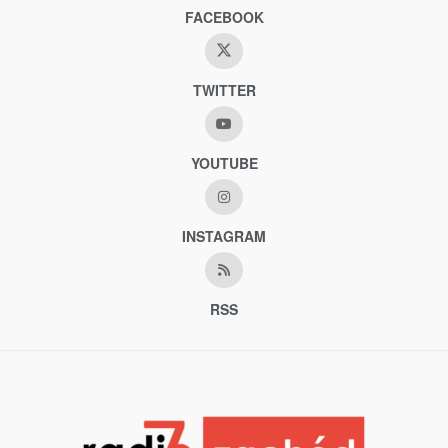
FACEBOOK
TWITTER
YOUTUBE
INSTAGRAM
RSS