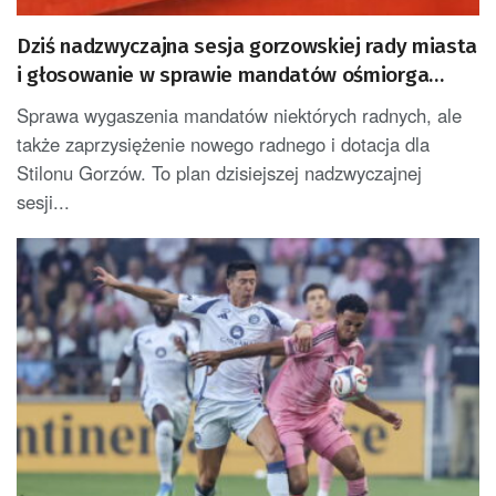
Dziś nadzwyczajna sesja gorzowskiej rady miasta
i głosowanie w sprawie mandatów ośmiorga
radnych
Sprawa wygaszenia mandatów niektórych radnych, ale
także zaprzysiężenie nowego radnego i dotacja dla
Stilonu Gorzów. To plan dzisiejszej nadzwyczajnej
sesji...