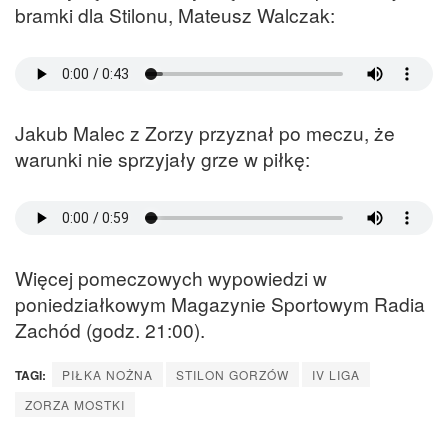
bramki dla Stilonu, Mateusz Walczak:
Jakub Malec z Zorzy przyznał po meczu, że
warunki nie sprzyjały grze w piłkę:
Więcej pomeczowych wypowiedzi w
poniedziałkowym Magazynie Sportowym Radia
Zachód (godz. 21:00).
TAGI:
PIŁKA NOŻNA
STILON GORZÓW
IV LIGA
ZORZA MOSTKI