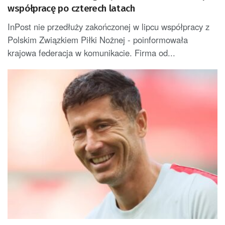
współpracę po czterech latach
InPost nie przedłuży zakończonej w lipcu współpracy z
Polskim Związkiem Piłki Nożnej - poinformowała
krajowa federacja w komunikacie. Firma od...