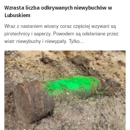
Wzrasta liczba odkrywanych niewybuchów w
Lubuskiem
Wraz z nastaniem wiosny coraz częściej wzywani są
pirotechnicy i saperzy. Powodem są odsłaniane przez
wiatr niewybuchy i niewypały. Tylko...