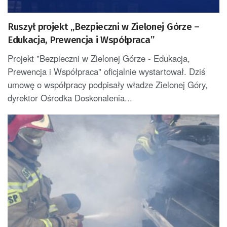
Ruszył projekt „Bezpieczni w Zielonej Górze –
Edukacja, Prewencja i Współpraca”
Projekt "Bezpieczni w Zielonej Górze - Edukacja,
Prewencja i Współpraca" oficjalnie wystartował. Dziś
umowę o współpracy podpisały władze Zielonej Góry,
dyrektor Ośrodka Doskonalenia...