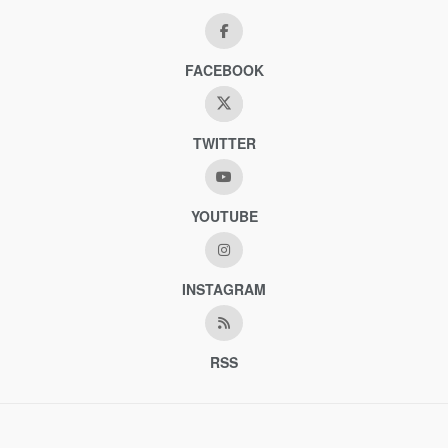
FACEBOOK
TWITTER
YOUTUBE
INSTAGRAM
RSS