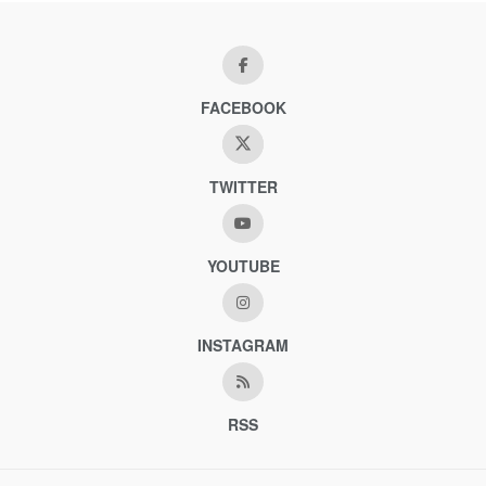
FACEBOOK
TWITTER
YOUTUBE
INSTAGRAM
RSS