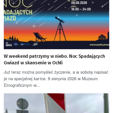
W weekend patrzymy w niebo. Noc Spadających
Gwiazd w skansenie w Ochli
Już teraz można pomyśleć życzenie, a w sobotę napisać
je na specjalnej kartce. 8 sierpnia 2026 w Muzeum
Etnograficznym w...