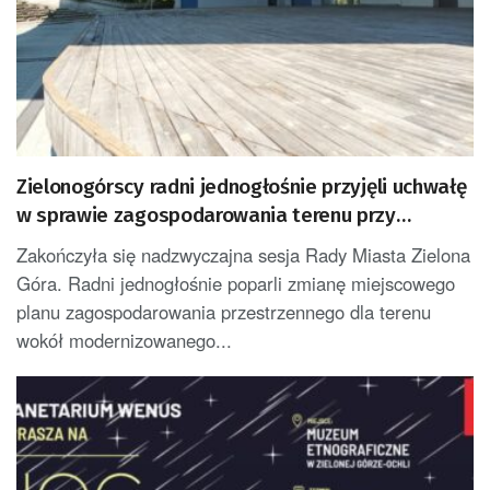
Zielonogórscy radni jednogłośnie przyjęli uchwałę
w sprawie zagospodarowania terenu przy
amfiteatrze
Zakończyła się nadzwyczajna sesja Rady Miasta Zielona
Góra. Radni jednogłośnie poparli zmianę miejscowego
planu zagospodarowania przestrzennego dla terenu
wokół modernizowanego...