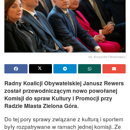
fot. Krzysztof Filmanowicz
Radny Koalicji Obywatelskiej Janusz Rewers
został przewodniczącym nowo powołanej
Komisji do spraw Kultury i Promocji przy
Radzie Miasta Zielona Góra.
Do tej pory sprawy związane z kulturą i sportem
były rozpatrywane w ramach jednej komisji. Ze