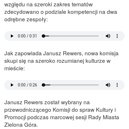
względu na szeroki zakres tematów
zdecydowano o podziale kompetencji na dwa
odrębne zespoły:
Jak zapowiada Janusz Rewers, nowa komisja
skupi się na szeroko rozumianej kulturze w
mieście:
Janusz Rewers został wybrany na
przewodniczącego Komisji do spraw Kultury i
Promocji podczas marcowej sesji Rady Miasta
Zielona Góra.