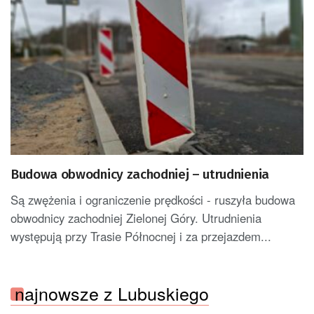
Budowa obwodnicy zachodniej – utrudnienia
Są zwężenia i ograniczenie prędkości - ruszyła budowa
obwodnicy zachodniej Zielonej Góry. Utrudnienia
występują przy Trasie Północnej i za przejazdem...
najnowsze z Lubuskiego