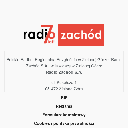
Polskie Radio - Regionalna Rozgłośnia w Zielonej Górze "Radio
Zachód S.A." w likwidacji w Zielonej Górze
Radio Zachód S.A.
ul. Kukułcza 1
65-472 Zielona Góra
BIP
Reklama
Formularz kontaktowy
Cookies i polityka prywatności