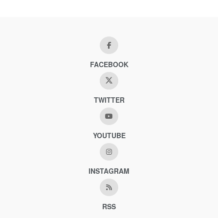
FACEBOOK
TWITTER
YOUTUBE
INSTAGRAM
RSS