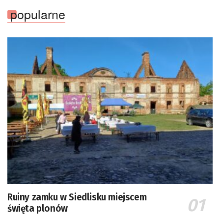
popularne
Ruiny zamku w Siedlisku miejscem
święta plonów