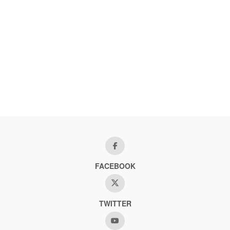
FACEBOOK
TWITTER