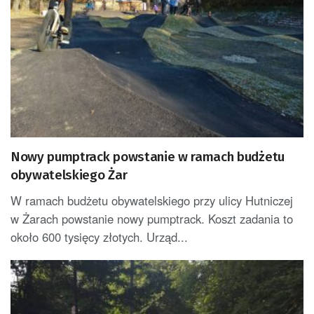
Nowy pumptrack powstanie w ramach budżetu
obywatelskiego Żar
W ramach budżetu obywatelskiego przy ulicy Hutniczej
w Żarach powstanie nowy pumptrack. Koszt zadania to
około 600 tysięcy złotych. Urząd...