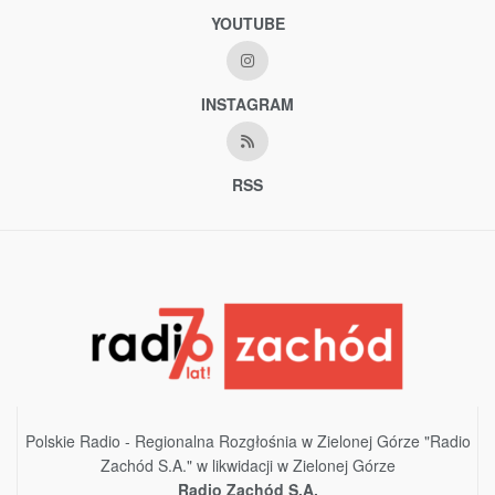
YOUTUBE
INSTAGRAM
RSS
Polskie Radio - Regionalna Rozgłośnia w Zielonej Górze "Radio
Zachód S.A." w likwidacji w Zielonej Górze
Radio Zachód S.A.