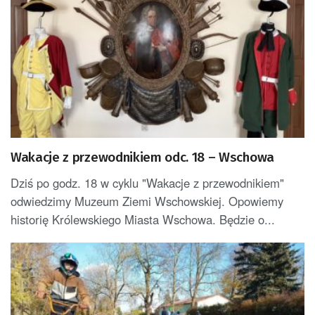
Wakacje z przewodnikiem odc. 18 – Wschowa
Dziś po godz. 18 w cyklu "Wakacje z przewodnikiem"
odwiedzimy Muzeum Ziemi Wschowskiej. Opowiemy
historię Królewskiego Miasta Wschowa. Będzie o...