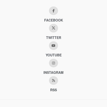
FACEBOOK
TWITTER
YOUTUBE
INSTAGRAM
RSS