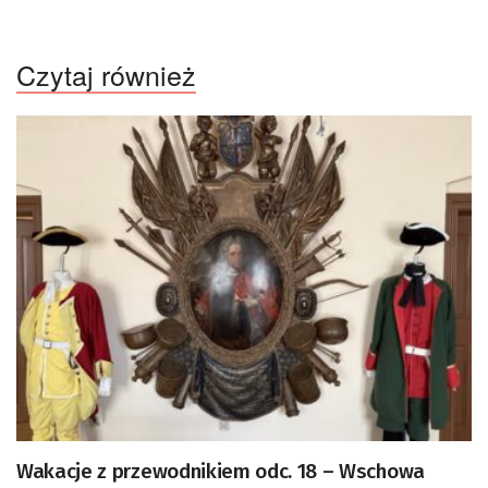
Czytaj również
Wakacje z przewodnikiem odc. 18 – Wschowa