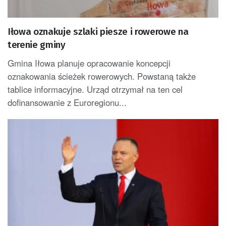
Iłowa oznakuje szlaki piesze i rowerowe na
terenie gminy
Gmina Iłowa planuje opracowanie koncepcji
oznakowania ścieżek rowerowych. Powstaną także
tablice informacyjne. Urząd otrzymał na ten cel
dofinansowanie z Euroregionu...