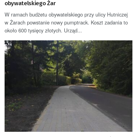
obywatelskiego Żar
W ramach budżetu obywatelskiego przy ulicy Hutniczej
w Żarach powstanie nowy pumptrack. Koszt zadania to
około 600 tysięcy złotych. Urząd...