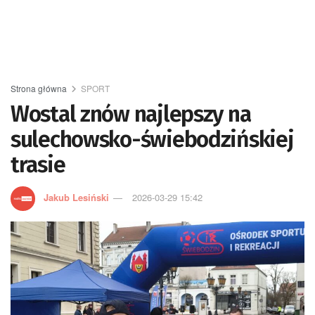
Strona główna
SPORT
Wostal znów najlepszy na
sulechowsko-świebodzińskiej
trasie
Jakub Lesiński
2026-03-29 15:42