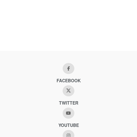
FACEBOOK
TWITTER
YOUTUBE