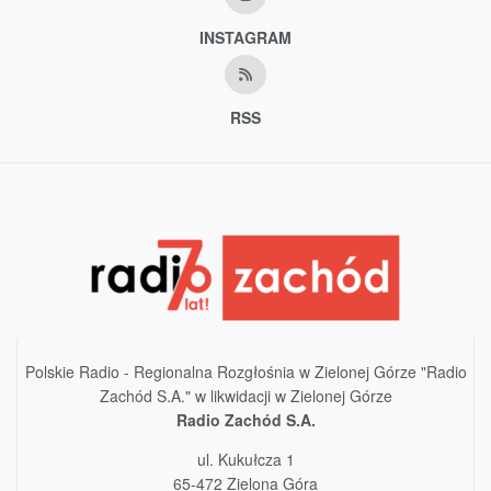
INSTAGRAM
RSS
Polskie Radio - Regionalna Rozgłośnia w Zielonej Górze "Radio
Zachód S.A." w likwidacji w Zielonej Górze
Radio Zachód S.A.
ul. Kukułcza 1
65-472 Zielona Góra