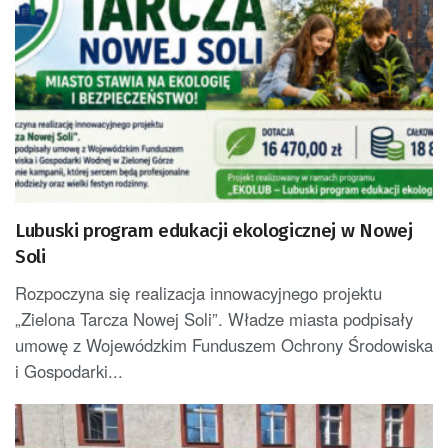
Lubuski program edukacji ekologicznej w Nowej
Soli
Rozpoczyna się realizacja innowacyjnego projektu
„Zielona Tarcza Nowej Soli”. Władze miasta podpisały
umowę z Wojewódzkim Funduszem Ochrony Środowiska
i Gospodarki...