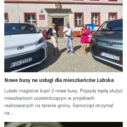
Nowe busy na usługi dla mieszkańców Lubska
Lubski magistrat kupił 2 nowe busy. Pojazdy będą służyć
mieszkańcom uczestniczącym w projektach
realizowanych na terenie gminy. Samorząd otrzymał
na...