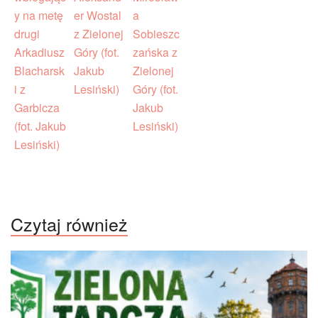
Czytaj również