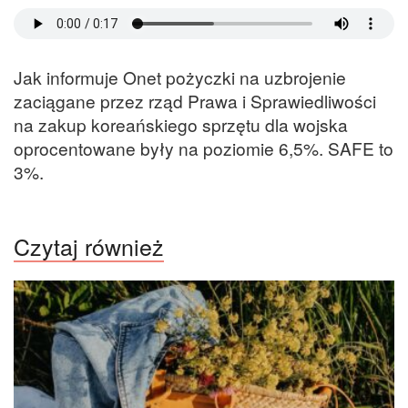
Jak informuje Onet pożyczki na uzbrojenie
zaciągane przez rząd Prawa i Sprawiedliwości
na zakup koreańskiego sprzętu dla wojska
oprocentowane były na poziomie 6,5%. SAFE to
3%.
Czytaj również