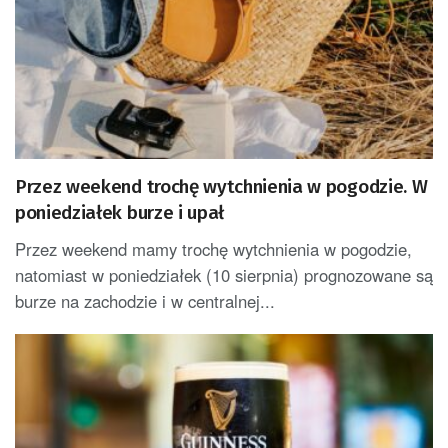
Przez weekend trochę wytchnienia w pogodzie. W
poniedziałek burze i upał
Przez weekend mamy trochę wytchnienia w pogodzie,
natomiast w poniedziałek (10 sierpnia) prognozowane są
burze na zachodzie i w centralnej...