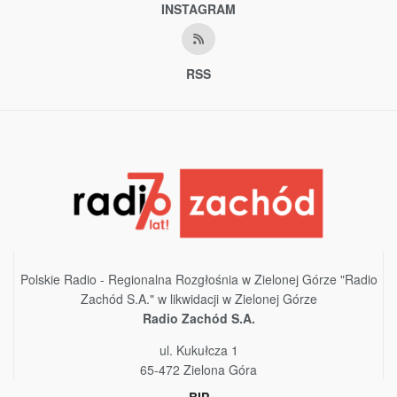
INSTAGRAM
RSS
Polskie Radio - Regionalna Rozgłośnia w Zielonej Górze "Radio
Zachód S.A." w likwidacji w Zielonej Górze
Radio Zachód S.A.
ul. Kukułcza 1
65-472 Zielona Góra
BIP