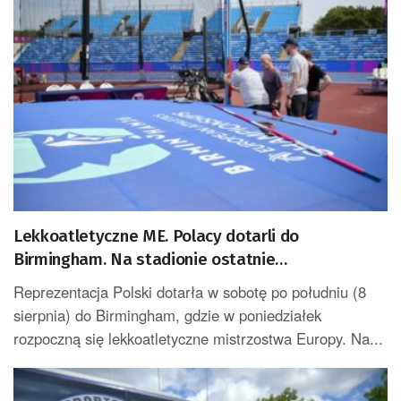
Lekkoatletyczne ME. Polacy dotarli do
Birmingham. Na stadionie ostatnie
przygotowania
Reprezentacja Polski dotarła w sobotę po południu (8
sierpnia) do Birmingham, gdzie w poniedziałek
rozpoczną się lekkoatletyczne mistrzostwa Europy. Na...