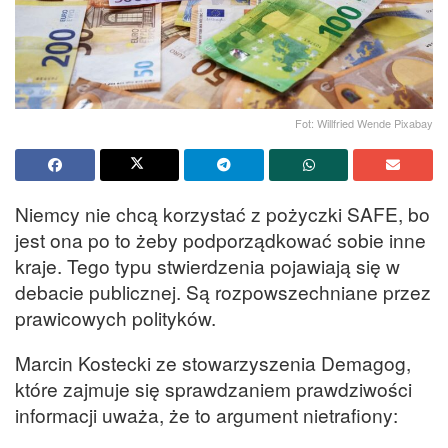
Fot: Willfried Wende Pixabay
Niemcy nie chcą korzystać z pożyczki SAFE, bo
jest ona po to żeby podporządkować sobie inne
kraje. Tego typu stwierdzenia pojawiają się w
debacie publicznej. Są rozpowszechniane przez
prawicowych polityków.
Marcin Kostecki ze stowarzyszenia Demagog,
które zajmuje się sprawdzaniem prawdziwości
informacji uważa, że to argument nietrafiony: