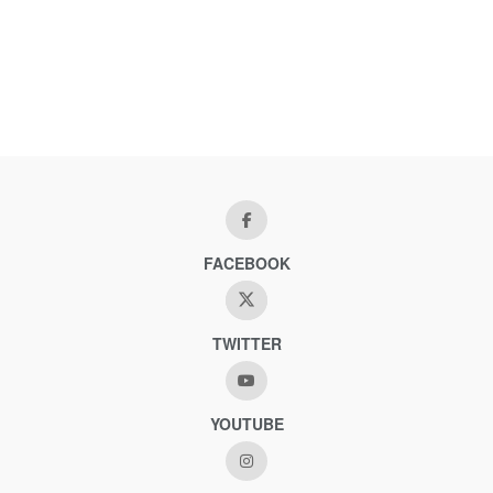
FACEBOOK
TWITTER
YOUTUBE