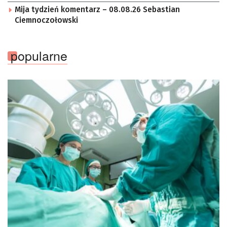
Mija tydzień komentarz – 08.08.26 Sebastian
Ciemnoczołowski
popularne