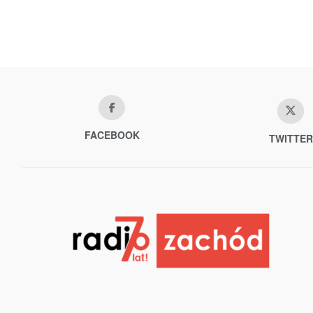
FACEBOOK
TWITTER