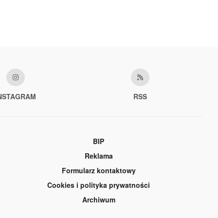
NSTAGRAM
RSS
BIP
Reklama
Formularz kontaktowy
Cookies i polityka prywatności
Archiwum