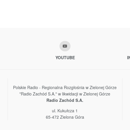
YOUTUBE
I
Polskie Radio - Regionalna Rozgłośnia w Zielonej Górze
"Radio Zachód S.A." w likwidacji w Zielonej Górze
Radio Zachód S.A.
ul. Kukułcza 1
65-472 Zielona Góra