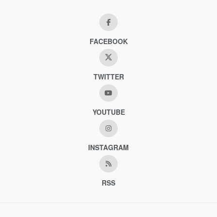
FACEBOOK
TWITTER
YOUTUBE
INSTAGRAM
RSS