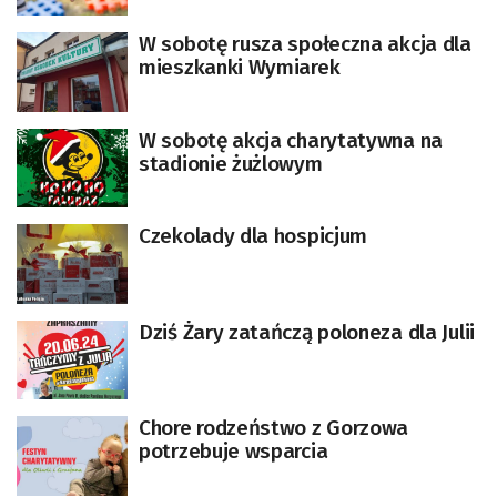
W sobotę rusza społeczna akcja dla
mieszkanki Wymiarek
W sobotę akcja charytatywna na
stadionie żużlowym
Czekolady dla hospicjum
Dziś Żary zatańczą poloneza dla Julii
Chore rodzeństwo z Gorzowa
potrzebuje wsparcia