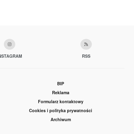
NSTAGRAM
RSS
BIP
Reklama
Formularz kontaktowy
Cookies i polityka prywatności
Archiwum