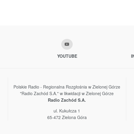
YOUTUBE
I
Polskie Radio - Regionalna Rozgłośnia w Zielonej Górze
"Radio Zachód S.A." w likwidacji w Zielonej Górze
Radio Zachód S.A.
ul. Kukułcza 1
65-472 Zielona Góra