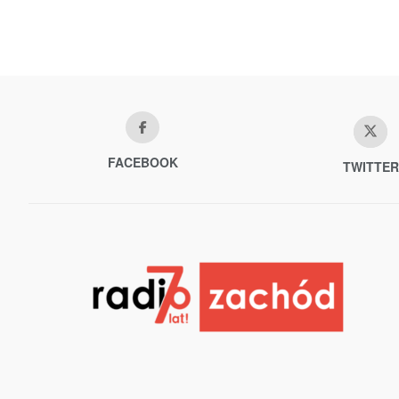
FACEBOOK
TWITTER