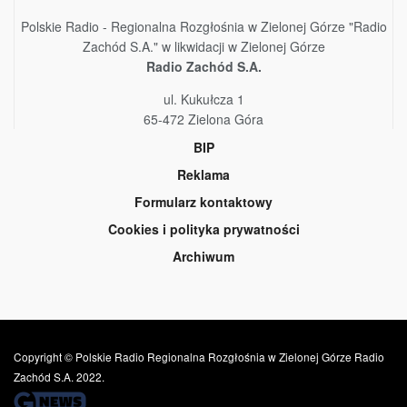
Polskie Radio - Regionalna Rozgłośnia w Zielonej Górze "Radio
Zachód S.A." w likwidacji w Zielonej Górze
Radio Zachód S.A.
ul. Kukułcza 1
65-472 Zielona Góra
BIP
Reklama
Formularz kontaktowy
Cookies i polityka prywatności
Archiwum
Copyright © Polskie Radio Regionalna Rozgłośnia w Zielonej Górze Radio
Zachód S.A. 2022.