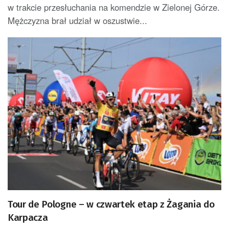
w trakcie przesłuchania na komendzie w Zielonej Górze.
Mężczyzna brał udział w oszustwie...
Tour de Pologne – w czwartek etap z Żagania do
Karpacza