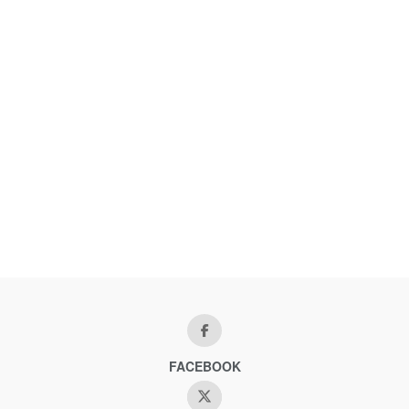
FACEBOOK