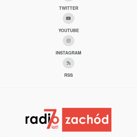
TWITTER
YOUTUBE
INSTAGRAM
RSS