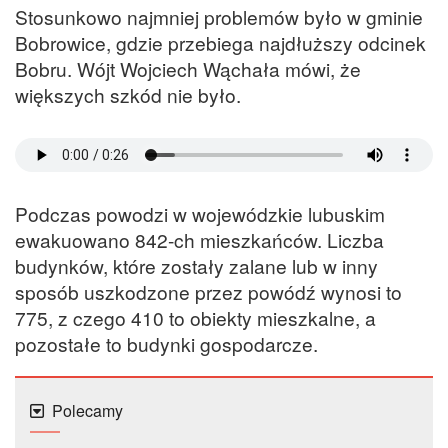
Stosunkowo najmniej problemów było w gminie
Bobrowice, gdzie przebiega najdłuższy odcinek
Bobru. Wójt Wojciech Wąchała mówi, że
większych szkód nie było.
Podczas powodzi w wojewódzkie lubuskim
ewakuowano 842-ch mieszkańców. Liczba
budynków, które zostały zalane lub w inny
sposób uszkodzone przez powódź wynosi to
775, z czego 410 to obiekty mieszkalne, a
pozostałe to budynki gospodarcze.
Polecamy