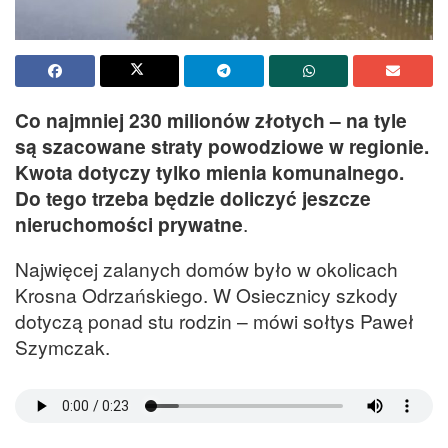
Co najmniej 230 milionów złotych – na tyle
są szacowane straty powodziowe w regionie.
Kwota dotyczy tylko mienia komunalnego.
Do tego trzeba będzie doliczyć jeszcze
nieruchomości prywatne
.
Najwięcej zalanych domów było w okolicach
Krosna Odrzańskiego. W Osiecznicy szkody
dotyczą ponad stu rodzin – mówi sołtys Paweł
Szymczak.