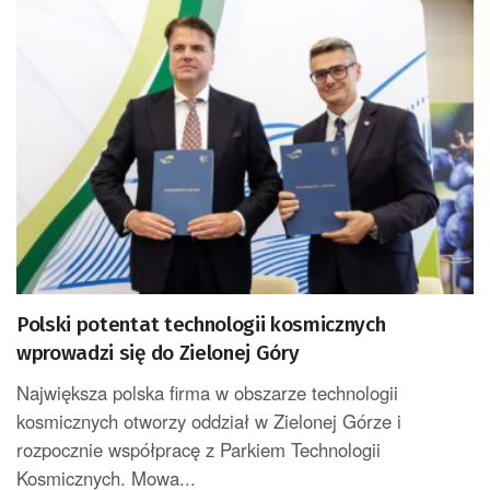
Polski potentat technologii kosmicznych
wprowadzi się do Zielonej Góry
Największa polska firma w obszarze technologii
kosmicznych otworzy oddział w Zielonej Górze i
rozpocznie współpracę z Parkiem Technologii
Kosmicznych. Mowa...