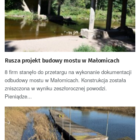
Rusza projekt budowy mostu w Małomicach
8 firm stanęło do przetargu na wykonanie dokumentacji
odbudowy mostu w Małomicach. Konstrukcja została
zniszczona w wyniku zeszłorocznej powodzi.
Pieniądze...