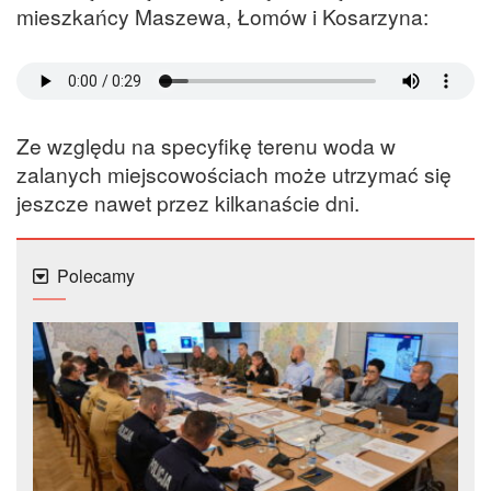
mieszkańcy Maszewa, Łomów i Kosarzyna:
Ze względu na specyfikę terenu woda w
zalanych miejscowościach może utrzymać się
jeszcze nawet przez kilkanaście dni.
Polecamy