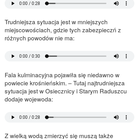
Trudniejsza sytuacja jest w mniejszych
miejscowościach, gdzie tych zabezpieczń z
różnych powodów nie ma:
Fala kulminacyjna pojawiła się niedawno w
powiecie krośnieńskim. – Tutaj najtrudniejsza
sytuacja jest w Osiecznicy i Starym Raduszcu
dodaje wojewoda:
Z wielką wodą zmierzyć się muszą także