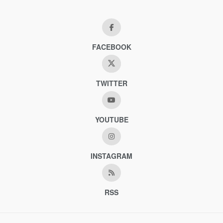
FACEBOOK
TWITTER
YOUTUBE
INSTAGRAM
RSS