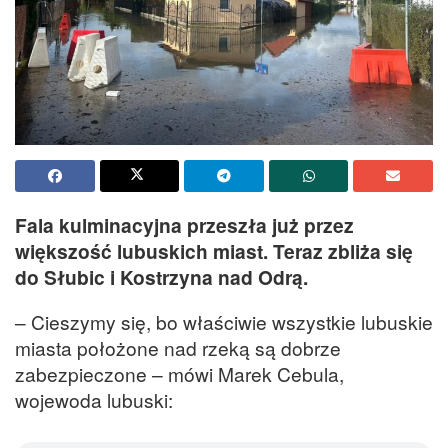
Fala kulminacyjna przeszła już przez
większość lubuskich miast. Teraz zbliża się
do Słubic i Kostrzyna nad Odrą.
– Cieszymy się, bo właściwie wszystkie lubuskie
miasta położone nad rzeką są dobrze
zabezpieczone – mówi Marek Cebula,
wojewoda lubuski: