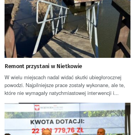
Remont przystani w Nietkowie
W wielu miejscach nadal widać skutki ubiegłorocznej
powodzi. Najpilniejsze prace zostały wykonane, ale te,
które nie wymagały natychmiastowej interwencji i...