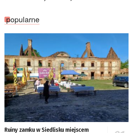
popularne
Ruiny zamku w Siedlisku miejscem