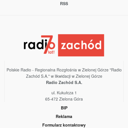
RSS
Polskie Radio - Regionalna Rozgłośnia w Zielonej Górze "Radio
Zachód S.A." w likwidacji w Zielonej Górze
Radio Zachód S.A.
ul. Kukułcza 1
65-472 Zielona Góra
BIP
Reklama
Formularz kontaktowy