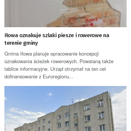
Iłowa oznakuje szlaki piesze i rowerowe na
terenie gminy
Gmina Iłowa planuje opracowanie koncepcji
oznakowania ścieżek rowerowych. Powstaną także
tablice informacyjne. Urząd otrzymał na ten cel
dofinansowanie z Euroregionu...