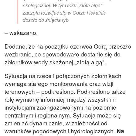
ekologicznej. W tym roku „złota alga”
zaczęła rozwijać się w Odrze i lokalnie
doszło do śnięcia ryb
– wskazano.
Dodano, że na początku czerwca Odrą przeszło
wezbranie, co spowodowało dostanie się do
zbiorników wody skażonej „złotą algą”.
Sytuacja na rzece i połączonych zbiornikach
wymaga stałego monitorowania oraz wizji
terenowych – podkreślono. Podkreślono także
rolę wymianę informacji między wszystkimi
instytucjami zaangażowanymi na poziomie
centralnym i regionalnym. Sytuacja może się
zmieniać dynamicznie, w zależności od
warunków pogodowych i hydrologicznych.
Na