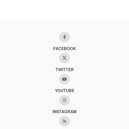
FACEBOOK
TWITTER
YOUTUBE
INSTAGRAM