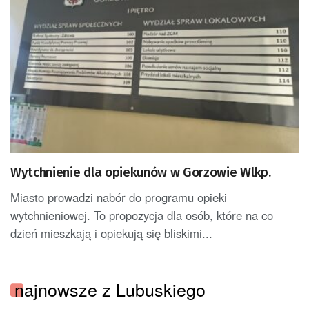
Wytchnienie dla opiekunów w Gorzowie Wlkp.
Miasto prowadzi nabór do programu opieki
wytchnieniowej. To propozycja dla osób, które na co
dzień mieszkają i opiekują się bliskimi...
najnowsze z Lubuskiego