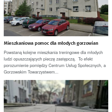
Mieszkaniowa pomoc dla młodych gorzowian
Powstaną kolejne mieszkania treningowe dla młodych
ludzi opuszczających pieczę zastępczą. To efekt
porozumienie pomiędzy Centrum Usług Społecznych, a
Gorzowskim Towarzystwem...