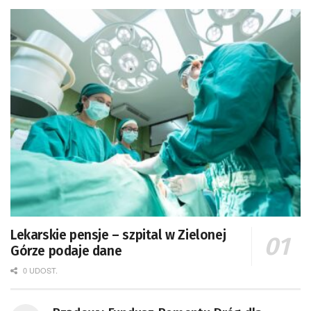
Lekarskie pensje – szpital w Zielonej
Górze podaje dane
0 UDOST.