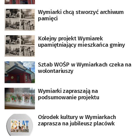
Wymiarki chcą stworzyć archiwum
pamięci
Kolejny projekt Wymiarek
upamiętniający mieszkańca gminy
Sztab WOŚP w Wymiarkach czeka na
wolontariuszy
Wymiarki zapraszają na
podsumowanie projektu
Ośrodek kultury w Wymiarkach
zaprasza na jubileusz placówk