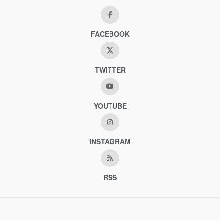
FACEBOOK
TWITTER
YOUTUBE
INSTAGRAM
RSS