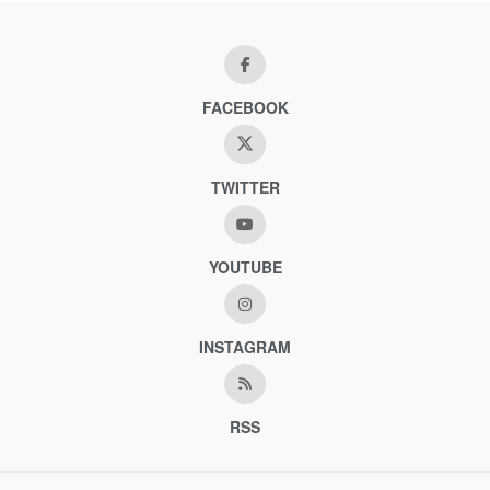
FACEBOOK
TWITTER
YOUTUBE
INSTAGRAM
RSS