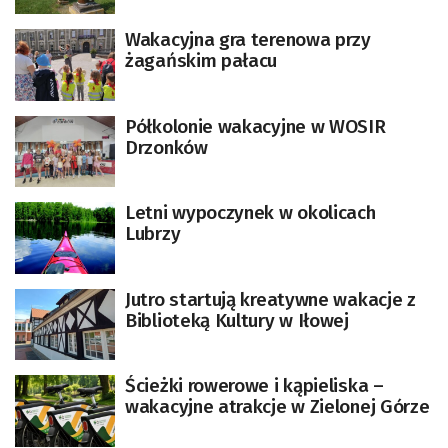
Wakacyjna gra terenowa przy
żagańskim pałacu
Półkolonie wakacyjne w WOSIR
Drzonków
Letni wypoczynek w okolicach
Lubrzy
Jutro startują kreatywne wakacje z
Biblioteką Kultury w Iłowej
Ścieżki rowerowe i kąpieliska –
wakacyjne atrakcje w Zielonej Górze