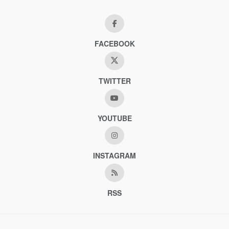
FACEBOOK
TWITTER
YOUTUBE
INSTAGRAM
RSS