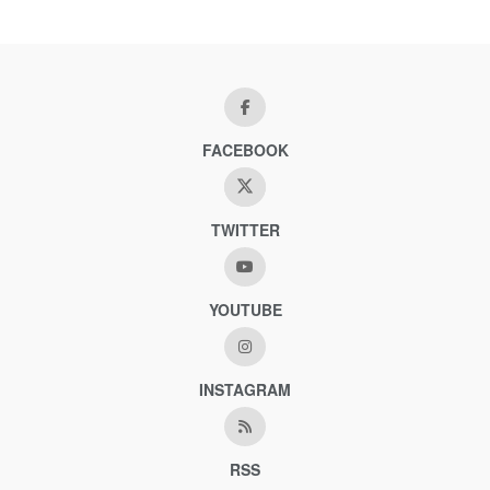
FACEBOOK
TWITTER
YOUTUBE
INSTAGRAM
RSS