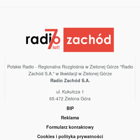
Polskie Radio - Regionalna Rozgłośnia w Zielonej Górze "Radio
Zachód S.A." w likwidacji w Zielonej Górze
Radio Zachód S.A.
ul. Kukułcza 1
65-472 Zielona Góra
BIP
Reklama
Formularz kontaktowy
Cookies i polityka prywatności