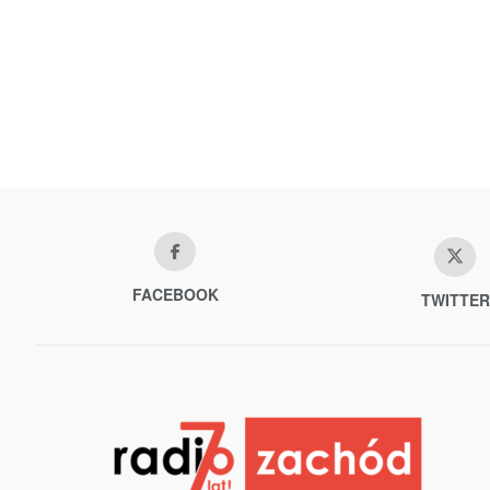
FACEBOOK
TWITTER