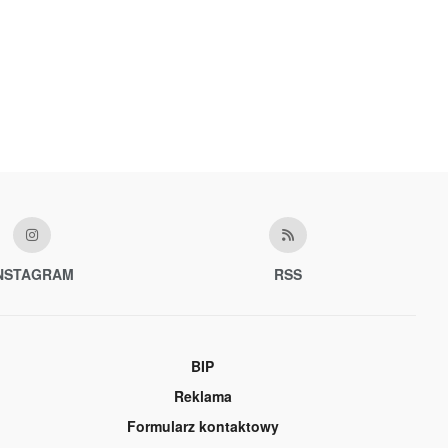
NSTAGRAM
RSS
BIP
Reklama
Formularz kontaktowy