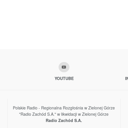
YOUTUBE
I
Polskie Radio - Regionalna Rozgłośnia w Zielonej Górze
"Radio Zachód S.A." w likwidacji w Zielonej Górze
Radio Zachód S.A.