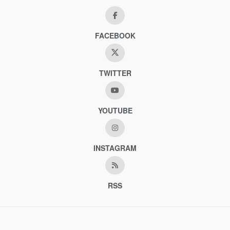
FACEBOOK
TWITTER
YOUTUBE
INSTAGRAM
RSS