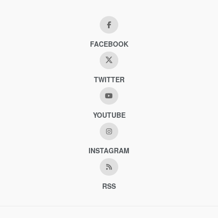
FACEBOOK
TWITTER
YOUTUBE
INSTAGRAM
RSS