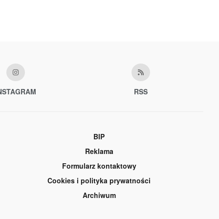
NSTAGRAM
RSS
BIP
Reklama
Formularz kontaktowy
Cookies i polityka prywatności
Archiwum