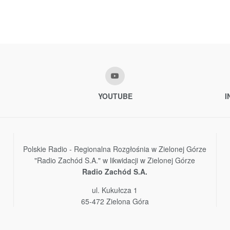
YOUTUBE
I
Polskie Radio - Regionalna Rozgłośnia w Zielonej Górze
"Radio Zachód S.A." w likwidacji w Zielonej Górze
Radio Zachód S.A.
ul. Kukułcza 1
65-472 Zielona Góra