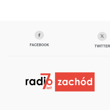
FACEBOOK
TWITTER