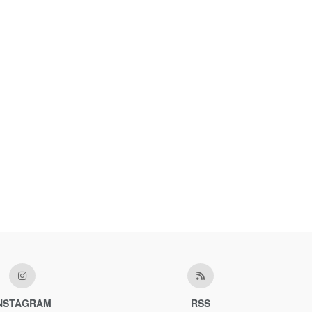
NSTAGRAM
RSS