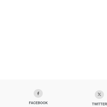
FACEBOOK
TWITTER