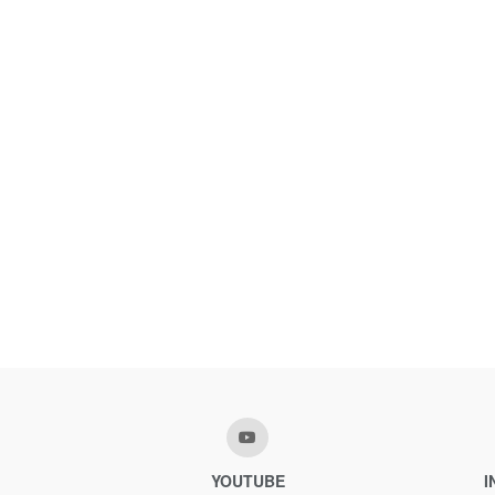
YOUTUBE
I