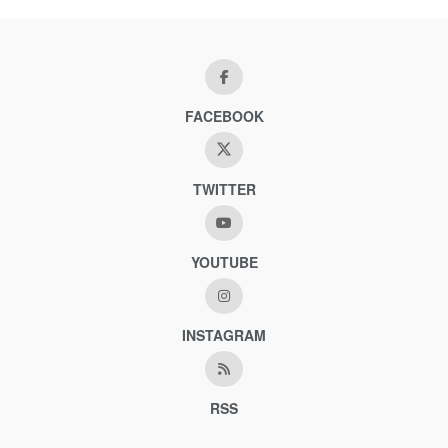
FACEBOOK
TWITTER
YOUTUBE
INSTAGRAM
RSS