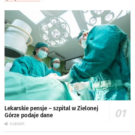
Lekarskie pensje – szpital w Zielonej
Górze podaje dane
0 UDOST.