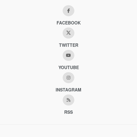
FACEBOOK
TWITTER
YOUTUBE
INSTAGRAM
RSS