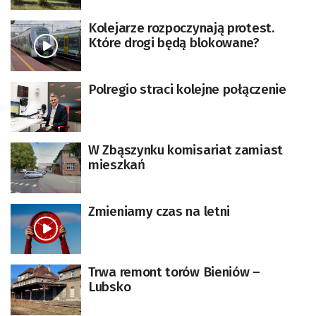
Kolejarze rozpoczynają protest.
Które drogi będą blokowane?
Polregio straci kolejne połączenie
W Zbąszynku komisariat zamiast
mieszkań
Zmieniamy czas na letni
Trwa remont torów Bieniów –
Lubsko