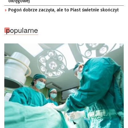
okręgowej
Pogoń dobrze zaczęła, ale to Piast świetnie skończył
popularne