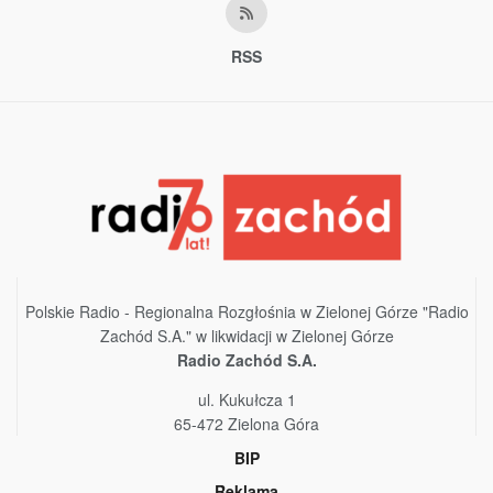
RSS
Polskie Radio - Regionalna Rozgłośnia w Zielonej Górze "Radio
Zachód S.A." w likwidacji w Zielonej Górze
Radio Zachód S.A.
ul. Kukułcza 1
65-472 Zielona Góra
BIP
Reklama