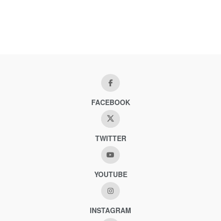
FACEBOOK
TWITTER
YOUTUBE
INSTAGRAM