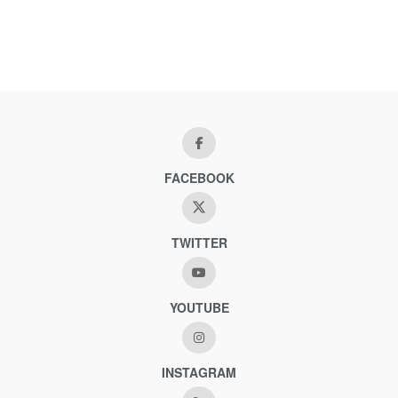
FACEBOOK
TWITTER
YOUTUBE
INSTAGRAM