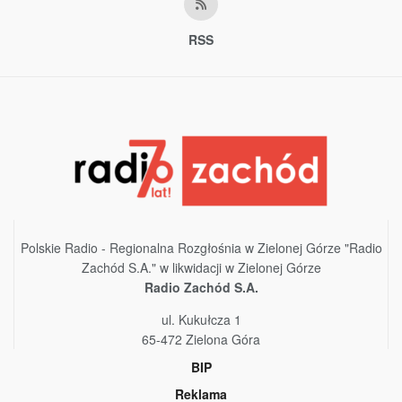
RSS
Polskie Radio - Regionalna Rozgłośnia w Zielonej Górze "Radio
Zachód S.A." w likwidacji w Zielonej Górze
Radio Zachód S.A.
ul. Kukułcza 1
65-472 Zielona Góra
BIP
Reklama