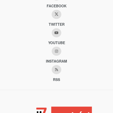
FACEBOOK
TWITTER
YOUTUBE
INSTAGRAM
RSS