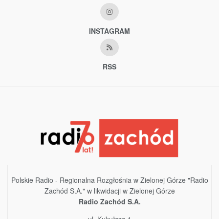
INSTAGRAM
RSS
Polskie Radio - Regionalna Rozgłośnia w Zielonej Górze "Radio
Zachód S.A." w likwidacji w Zielonej Górze
Radio Zachód S.A.