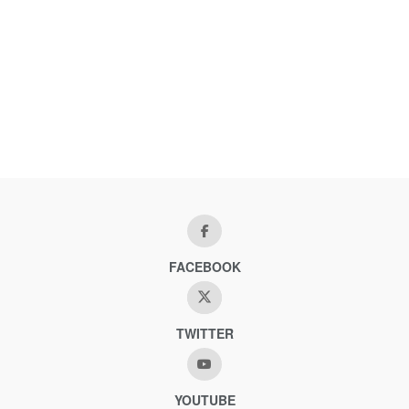
FACEBOOK
TWITTER
YOUTUBE