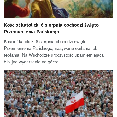
Kościół katolicki 6 sierpnia obchodzi święto
Przemienienia Pańskiego
Kościół katolicki 6 sierpnia obchodzi święto
Przemienienia Pańskiego, nazywane epifanią lub
teofanią. Na Wschodzie uroczystość upamiętniająca
biblijne wydarzenie na górze...