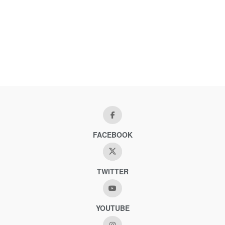
FACEBOOK
TWITTER
YOUTUBE