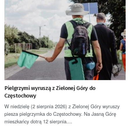
Pielgrzymi wyruszą z Zielonej Góry do
Częstochowy
W niedzielę (2 sierpnia 2026) z Zielonej Góry wyruszy
piesza pielgrzymka do Częstochowy. Na Jasną Górę
mieszkańcy dotrą 12 sierpnia....