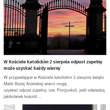
W Kościele katolickim 2 sierpnia odpust zupełny
może uzyskać każdy wierny
W przypadające w Kościele katolickim 2 sierpnia święto
Matki Bożej Anielskiej wierni mogą
uzyskać odpust zupełny, tzw. Porcjunkuli, jeśli odwiedzą
jakikolwiek kościół....