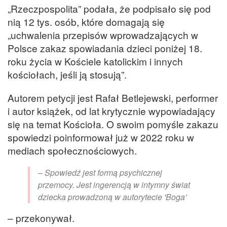
„Rzeczpospolita” podała, że podpisało się pod
nią 12 tys. osób, które domagają się
„uchwalenia przepisów wprowadzających w
Polsce zakaz spowiadania dzieci poniżej 18.
roku życia w Kościele katolickim i innych
kościołach, jeśli ją stosują”.
Autorem petycji jest Rafał Betlejewski, performer
i autor książek, od lat krytycznie wypowiadający
się na temat Kościoła. O swoim pomyśle zakazu
spowiedzi poinformował już w 2022 roku w
mediach społecznościowych.
– Spowiedź jest formą psychicznej
przemocy. Jest ingerencją w intymny świat
dziecka prowadzoną w autorytecie 'Boga’
– przekonywał.