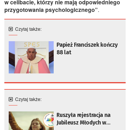
w celibacie, którzy nie mają odpowiedniego
przygotowania psychologicznego”
.
Czytaj także:
Papież Franciszek kończy
88 lat
Czytaj także:
Ruszyła rejestracja na
Jubileusz Młodych w