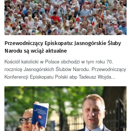
Przewodniczący Episkopatu: Jasnogórskie Śluby
Narodu są wciąż aktualne
Kościół katolicki w Polsce obchodzi w tym roku 70.
rocznicę Jasnogórskich Ślubów Narodu. Przewodniczący
Konferencji Episkopatu Polski abp Tadeusz Wojda...