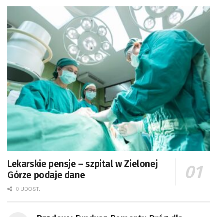
Lekarskie pensje – szpital w Zielonej
Górze podaje dane
0 UDOST.