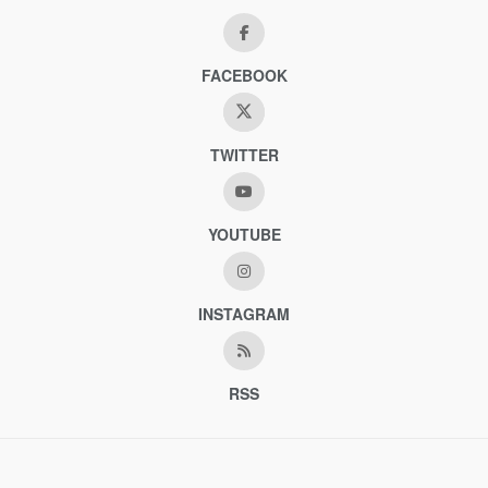
FACEBOOK
TWITTER
YOUTUBE
INSTAGRAM
RSS