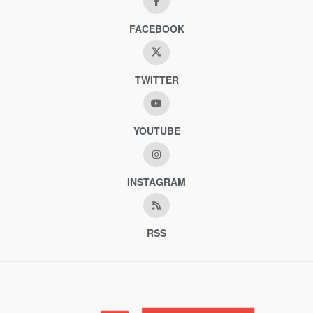
FACEBOOK
TWITTER
YOUTUBE
INSTAGRAM
RSS