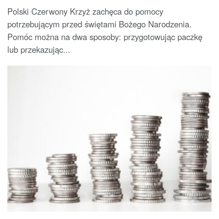
Polski Czerwony Krzyż zachęca do pomocy
potrzebującym przed świętami Bożego Narodzenia.
Pomóc można na dwa sposoby: przygotowując paczkę
lub przekazując...