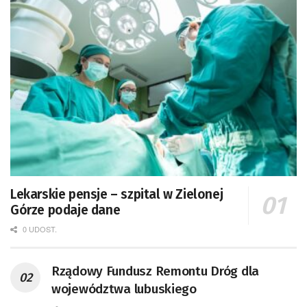
Lekarskie pensje – szpital w Zielonej
Górze podaje dane
0 UDOST.
Rządowy Fundusz Remontu Dróg dla
województwa lubuskiego