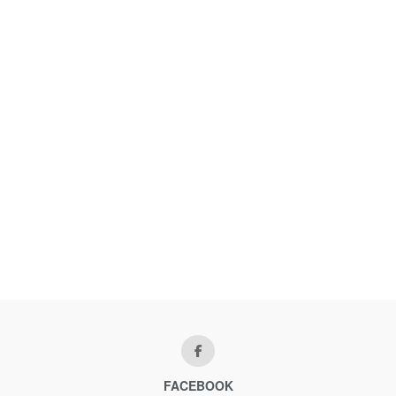
FACEBOOK