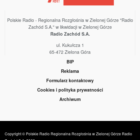
Polskie Radio - Regionalna Rozgłośnia w Zielonej Górze "Radio
Zachód S.A." w likwidacji w Zielonej Górze
Radio Zachód S.A.
ul. Kukułcza 1
65-472 Zielona Góra
BIP
Reklama
Formularz kontaktowy
Cookies i polityka prywatności
Archiwum
Copyright © Polskie Radio Regionalna Rozgłośnia w Zielonej Górze Radio