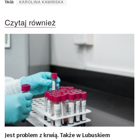
TAGI:
KAROLINA KAMIŃSKA
Czytaj również
Jest problem z krwią. Także w Lubuskiem