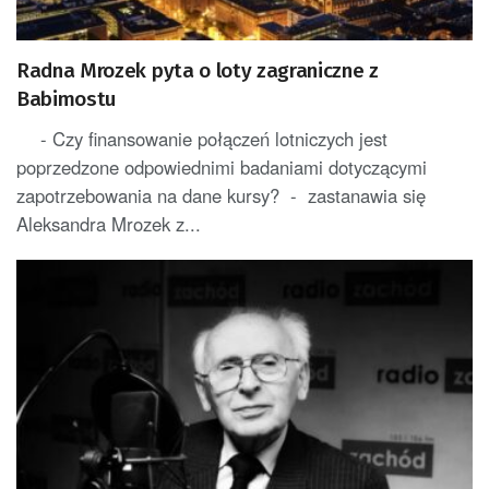
Radna Mrozek pyta o loty zagraniczne z
Babimostu
- Czy finansowanie połączeń lotniczych jest
poprzedzone odpowiednimi badaniami dotyczącymi
zapotrzebowania na dane kursy? - zastanawia się
Aleksandra Mrozek z...