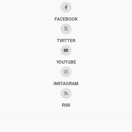
FACEBOOK
TWITTER
YOUTUBE
INSTAGRAM
RSS