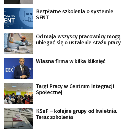
Bezpłatne szkolenia o systemie
SENT
Od maja wszyscy pracownicy mogą
ubiegać się o ustalenie stażu pracy
Własna firma w kilka kliknięć
Targi Pracy w Centrum Integracji
Społecznej
KSeF – kolejne grupy od kwietnia.
Teraz szkolenia