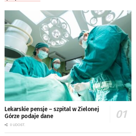
Lekarskie pensje – szpital w Zielonej
Górze podaje dane
0 UDOST.