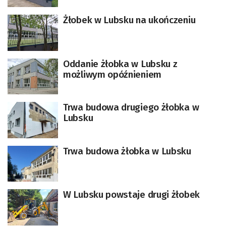
Żłobek w Lubsku na ukończeniu
Oddanie żłobka w Lubsku z
możliwym opóźnieniem
Trwa budowa drugiego żłobka w
Lubsku
Trwa budowa żłobka w Lubsku
W Lubsku powstaje drugi żłobek