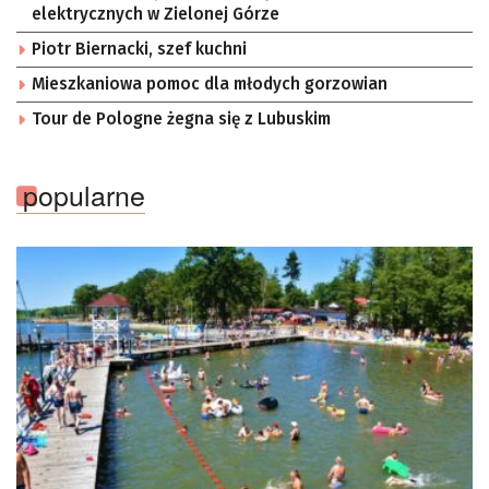
elektrycznych w Zielonej Górze
Piotr Biernacki, szef kuchni
Mieszkaniowa pomoc dla młodych gorzowian
Tour de Pologne żegna się z Lubuskim
popularne