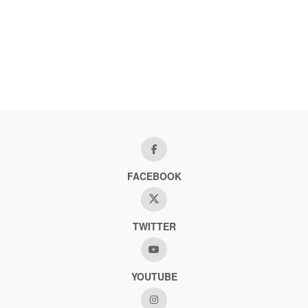
FACEBOOK
TWITTER
YOUTUBE