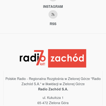
INSTAGRAM
RSS
Polskie Radio - Regionalna Rozgłośnia w Zielonej Górze "Radio
Zachód S.A." w likwidacji w Zielonej Górze
Radio Zachód S.A.
ul. Kukułcza 1
65-472 Zielona Góra