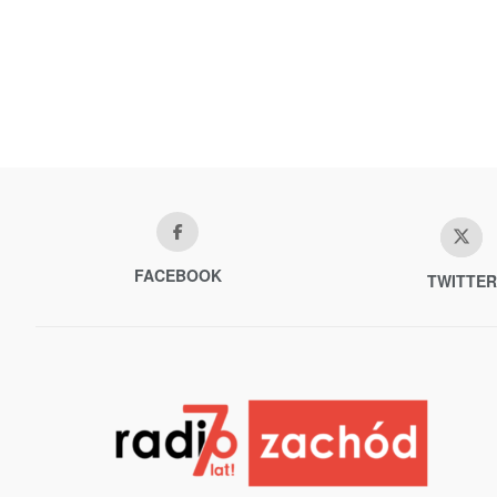
FACEBOOK
TWITTER