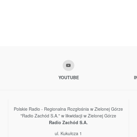
YOUTUBE
I
Polskie Radio - Regionalna Rozgłośnia w Zielonej Górze
"Radio Zachód S.A." w likwidacji w Zielonej Górze
Radio Zachód S.A.
ul. Kukułcza 1