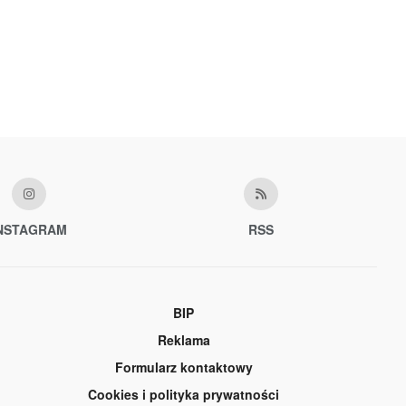
NSTAGRAM
RSS
BIP
Reklama
Formularz kontaktowy
Cookies i polityka prywatności