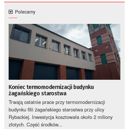
Polecamy
Koniec termomodernizacji budynku
żagańskiego starostwa
Trwają ostatnie prace przy termomodernizacji
budynku filii żagańskiego starostwa przy ulicy
Rybackiej. Inwestycja kosztowała około 2 miliony
złotych. Część środków...