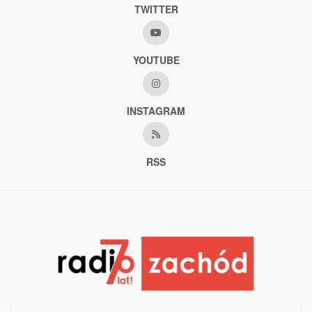
TWITTER
YOUTUBE
INSTAGRAM
RSS