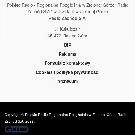
Polskie Radio - Regionalna Rozgłośnia w Zielonej Górze "Radio
Zachód S.A." w likwidacji w Zielonej Górze
Radio Zachód S.A.
ul. Kukułcza 1
65-472 Zielona Góra
BIP
Reklama
Formularz kontaktowy
Cookies i polityka prywatności
Archiwum
Copyright © Polskie Radio Regionalna Rozgłośnia w Zielonej Górze Radio
Zachód S.A. 2022.