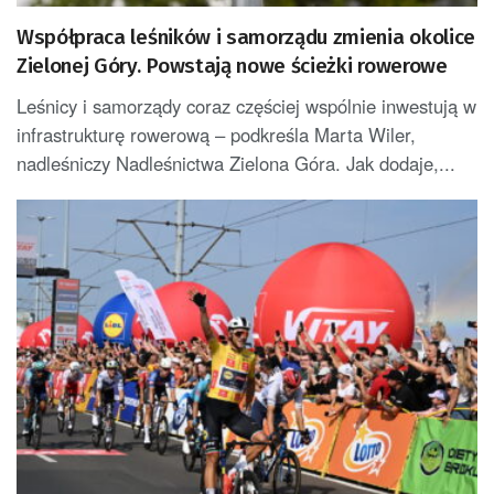
Współpraca leśników i samorządu zmienia okolice
Zielonej Góry. Powstają nowe ścieżki rowerowe
Leśnicy i samorządy coraz częściej wspólnie inwestują w
infrastrukturę rowerową – podkreśla Marta Wiler,
nadleśniczy Nadleśnictwa Zielona Góra. Jak dodaje,...