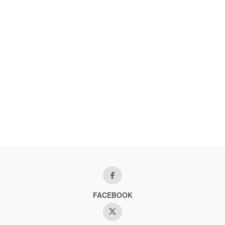
FACEBOOK