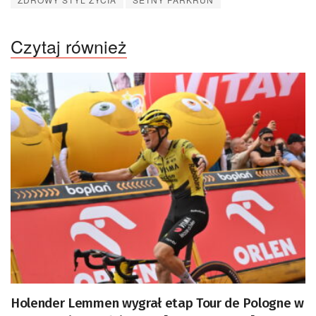
Czytaj również
Holender Lemmen wygrał etap Tour de Pologne w