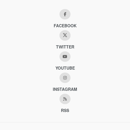
FACEBOOK
TWITTER
YOUTUBE
INSTAGRAM
RSS