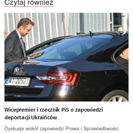
Czytaj również
Wicepremier i rzecznik PiS o zapowiedzi
deportacji Ukraińców
Dyskusje wokół zapowiedzi Prawa i Sprawiedliwości