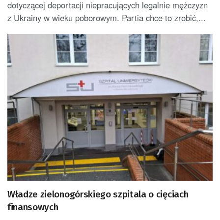
dotyczącej deportacji niepracujących legalnie mężczyzn
z Ukrainy w wieku poborowym. Partia chce to zrobić,...
Władze zielonogórskiego szpitala o cięciach
finansowych