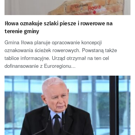
Iłowa oznakuje szlaki piesze i rowerowe na
terenie gminy
Gmina Iłowa planuje opracowanie koncepcji
oznakowania ścieżek rowerowych. Powstaną także
tablice informacyjne. Urząd otrzymał na ten cel
dofinansowanie z Euroregionu...