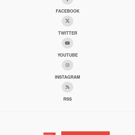
FACEBOOK
TWITTER
YOUTUBE
INSTAGRAM
RSS