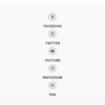
FACEBOOK
TWITTER
YOUTUBE
INSTAGRAM
RSS