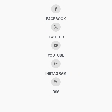
FACEBOOK
TWITTER
YOUTUBE
INSTAGRAM
RSS