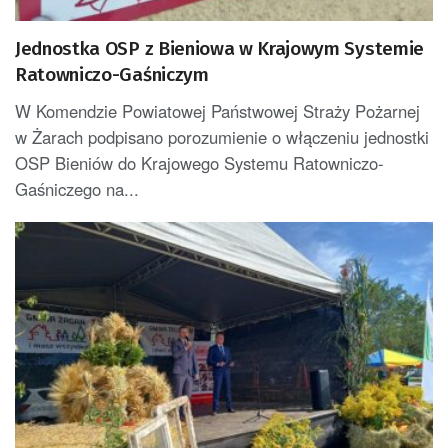
Jednostka OSP z Bieniowa w Krajowym Systemie
Ratowniczo-Gaśniczym
W Komendzie Powiatowej Państwowej Straży Pożarnej
w Żarach podpisano porozumienie o włączeniu jednostki
OSP Bieniów do Krajowego Systemu Ratowniczo-
Gaśniczego na...