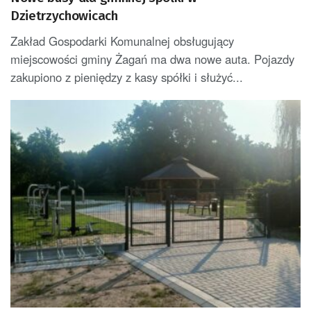
Dzietrzychowicach
Zakład Gospodarki Komunalnej obsługujący
miejscowości gminy Żagań ma dwa nowe auta. Pojazdy
zakupiono z pieniędzy z kasy spółki i służyć...