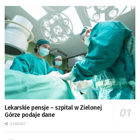
Lekarskie pensje – szpital w Zielonej
Górze podaje dane
0 UDOST.