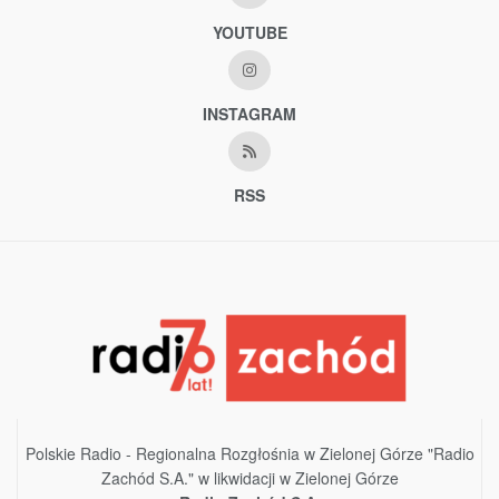
YOUTUBE
INSTAGRAM
RSS
Polskie Radio - Regionalna Rozgłośnia w Zielonej Górze "Radio
Zachód S.A." w likwidacji w Zielonej Górze