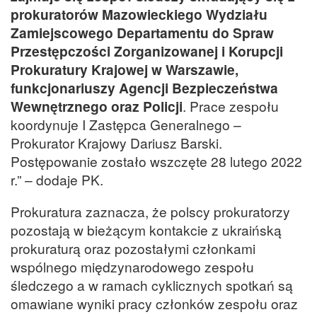
prokuratorów Mazowieckiego Wydziału
Zamiejscowego Departamentu do Spraw
Przestępczości Zorganizowanej i Korupcji
Prokuratury Krajowej w Warszawie,
funkcjonariuszy Agencji Bezpieczeństwa
Wewnętrznego oraz Policji
. Prace zespołu
koordynuje I Zastępca Generalnego –
Prokurator Krajowy Dariusz Barski.
Postępowanie zostało wszczęte 28 lutego 2022
r.” – dodaje PK.
Prokuratura zaznacza, że polscy prokuratorzy
pozostają w bieżącym kontakcie z ukraińską
prokuraturą oraz pozostałymi członkami
wspólnego międzynarodowego zespołu
śledczego a w ramach cyklicznych spotkań są
omawiane wyniki pracy członków zespołu oraz