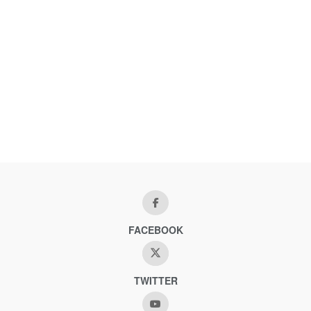
FACEBOOK
TWITTER