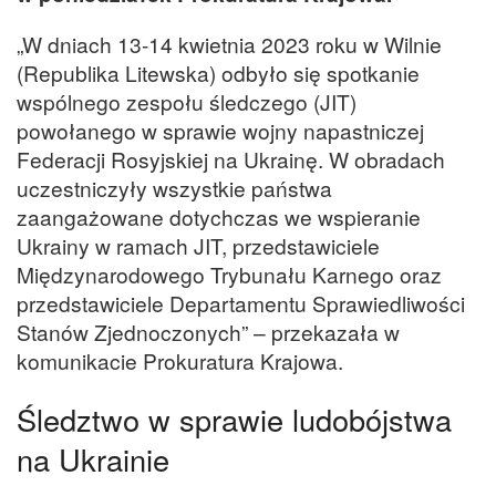
„W dniach 13-14 kwietnia 2023 roku w Wilnie
(Republika Litewska) odbyło się spotkanie
wspólnego zespołu śledczego (JIT)
powołanego w sprawie wojny napastniczej
Federacji Rosyjskiej na Ukrainę. W obradach
uczestniczyły wszystkie państwa
zaangażowane dotychczas we wspieranie
Ukrainy w ramach JIT, przedstawiciele
Międzynarodowego Trybunału Karnego oraz
przedstawiciele Departamentu Sprawiedliwości
Stanów Zjednoczonych” – przekazała w
komunikacie Prokuratura Krajowa.
Śledztwo w sprawie ludobójstwa
na Ukrainie