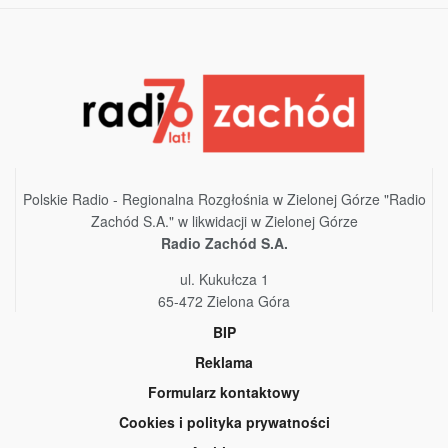
Polskie Radio - Regionalna Rozgłośnia w Zielonej Górze "Radio
Zachód S.A." w likwidacji w Zielonej Górze
Radio Zachód S.A.
ul. Kukułcza 1
65-472 Zielona Góra
BIP
Reklama
Formularz kontaktowy
Cookies i polityka prywatności