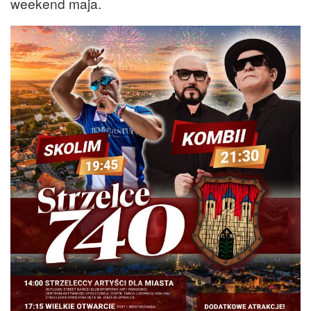
weekend maja.