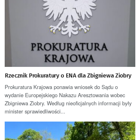
Rzecznik Prokuratury o ENA dla Zbigniewa Ziobry
Prokuratura Krajowa ponawia wniosek do Sądu o
wydanie Europejskiego Nakazu Aresztowania wobec
Zbigniewa Ziobry. Według nieoficjalnych informacji były
minister sprawiedliwości...