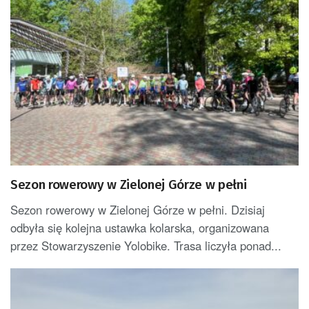
Sezon rowerowy w Zielonej Górze w pełni
Sezon rowerowy w Zielonej Górze w pełni. Dzisiaj
odbyła się kolejna ustawka kolarska, organizowana
przez Stowarzyszenie Yolobike. Trasa liczyła ponad...