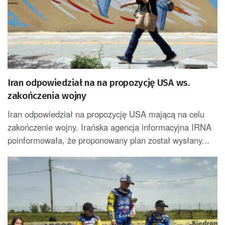
Iran odpowiedział na na propozycję USA ws.
zakończenia wojny
Iran odpowiedział na propozycję USA mającą na celu
zakończenie wojny. Irańska agencja informacyjna IRNA
poinformowała, że proponowany plan został wysłany...