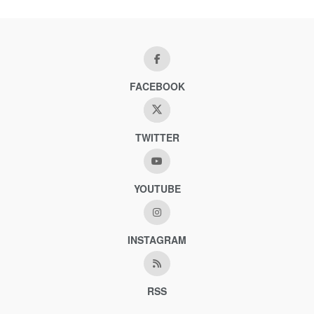
FACEBOOK
TWITTER
YOUTUBE
INSTAGRAM
RSS