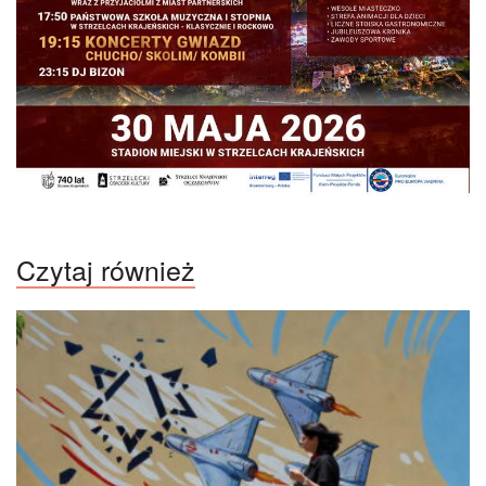
Czytaj również