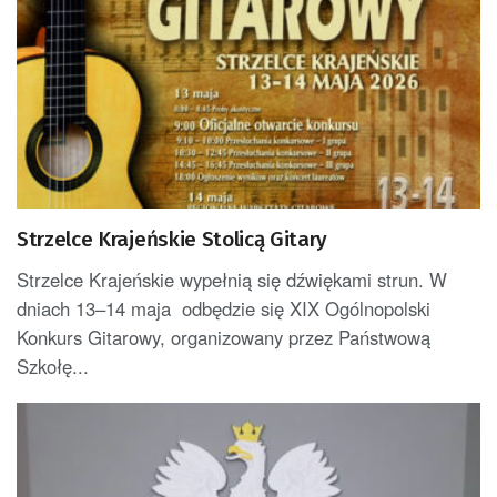
Strzelce Krajeńskie Stolicą Gitary
Strzelce Krajeńskie wypełnią się dźwiękami strun. W
dniach 13–14 maja odbędzie się XIX Ogólnopolski
Konkurs Gitarowy, organizowany przez Państwową
Szkołę...