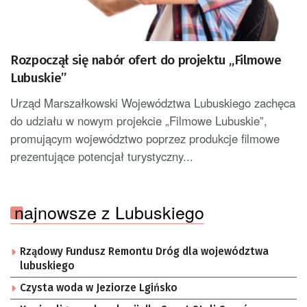
Rozpoczął się nabór ofert do projektu „Filmowe
Lubuskie”
Urząd Marszałkowski Województwa Lubuskiego zachęca
do udziału w nowym projekcie „Filmowe Lubuskie”,
promującym województwo poprzez produkcje filmowe
prezentujące potencjał turystyczny...
najnowsze z Lubuskiego
Rządowy Fundusz Remontu Dróg dla województwa
lubuskiego
Czysta woda w Jeziorze Lgińsko