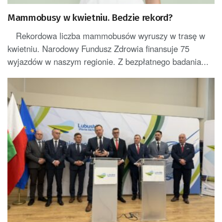
Mammobusy w kwietniu. Bedzie rekord?
Rekordowa liczba mammobusów wyruszy w trasę w
kwietniu. Narodowy Fundusz Zdrowia finansuje 75
wyjazdów w naszym regionie. Z bezpłatnego badania...