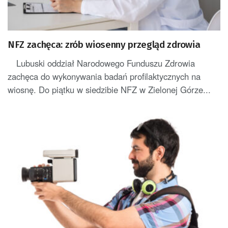
NFZ zachęca: zrób wiosenny przegląd zdrowia
Lubuski oddział Narodowego Funduszu Zdrowia
zachęca do wykonywania badań profilaktycznych na
wiosnę. Do piątku w siedzibie NFZ w Zielonej Górze...