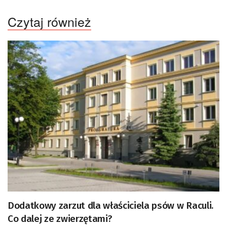
Czytaj również
Dodatkowy zarzut dla właściciela psów w Raculi.
Co dalej ze zwierzętami?