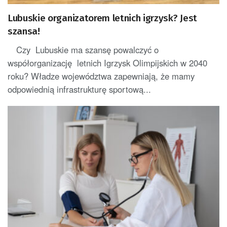
Lubuskie organizatorem letnich igrzysk? Jest
szansa!
Czy Lubuskie ma szansę powalczyć o
współorganizację letnich Igrzysk Olimpijskich w 2040
roku? Władze województwa zapewniają, że mamy
odpowiednią infrastrukturę sportową...