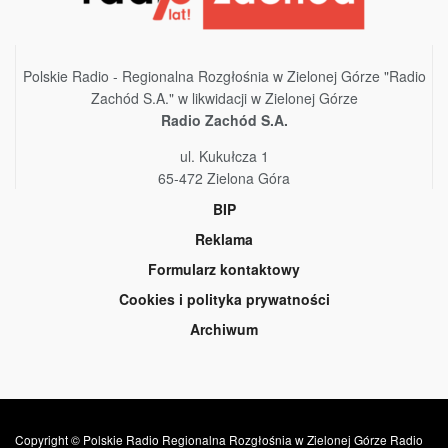
Polskie Radio - Regionalna Rozgłośnia w Zielonej Górze "Radio
Zachód S.A." w likwidacji w Zielonej Górze
Radio Zachód S.A.
ul. Kukułcza 1
65-472 Zielona Góra
BIP
Reklama
Formularz kontaktowy
Cookies i polityka prywatności
Archiwum
Copyright © Polskie Radio Regionalna Rozgłośnia w Zielonej Górze Radio