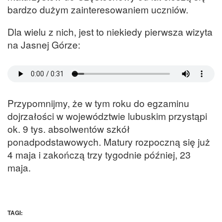
bardzo dużym zainteresowaniem uczniów.
Dla wielu z nich, jest to niekiedy pierwsza wizyta
na Jasnej Górze:
Przypomnijmy, że w tym roku do egzaminu
dojrzałości w województwie lubuskim przystąpi
ok. 9 tys. absolwentów szkół
ponadpodstawowych. Matury rozpoczną się już
4 maja i zakończą trzy tygodnie później, 23
maja.
TAGI: