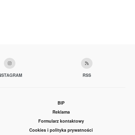
NSTAGRAM
RSS
BIP
Reklama
Formularz kontaktowy
Cookies i polityka prywatności