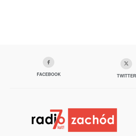
FACEBOOK
TWITTER