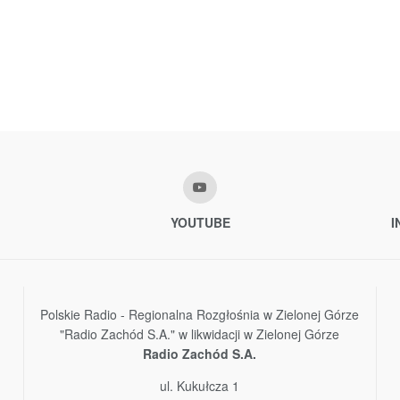
YOUTUBE
I
Polskie Radio - Regionalna Rozgłośnia w Zielonej Górze
"Radio Zachód S.A." w likwidacji w Zielonej Górze
Radio Zachód S.A.
ul. Kukułcza 1