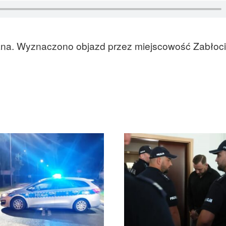
ana. Wyznaczono objazd przez miejscowość Zabłoci