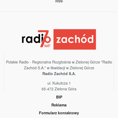
RSS
Polskie Radio - Regionalna Rozgłośnia w Zielonej Górze "Radio
Zachód S.A." w likwidacji w Zielonej Górze
Radio Zachód S.A.
ul. Kukułcza 1
65-472 Zielona Góra
BIP
Reklama
Formularz kontaktowy