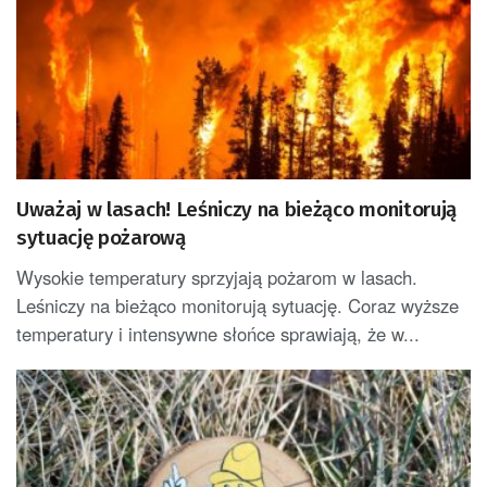
Uważaj w lasach! Leśniczy na bieżąco monitorują
sytuację pożarową
Wysokie temperatury sprzyjają pożarom w lasach.
Leśniczy na bieżąco monitorują sytuację. Coraz wyższe
temperatury i intensywne słońce sprawiają, że w...