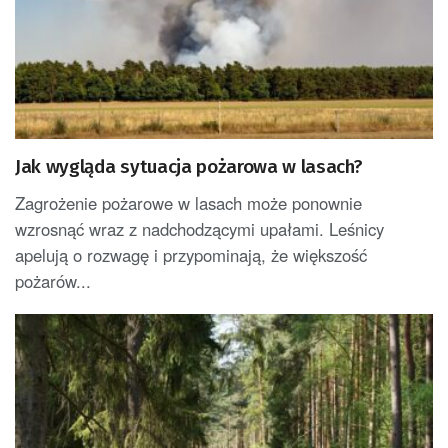
Jak wygląda sytuacja pożarowa w lasach?
Zagrożenie pożarowe w lasach może ponownie
wzrosnąć wraz z nadchodzącymi upałami. Leśnicy
apelują o rozwagę i przypominają, że większość
pożarów...