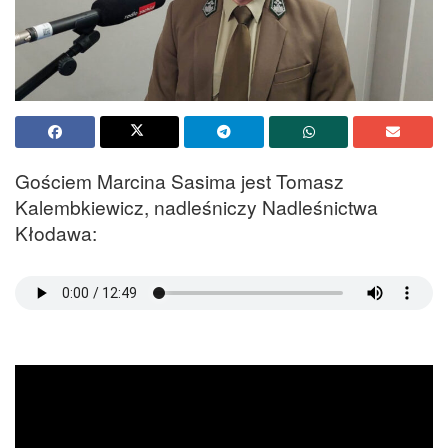
Gościem Marcina Sasima jest Tomasz
Kalembkiewicz, nadleśniczy Nadleśnictwa
Kłodawa: