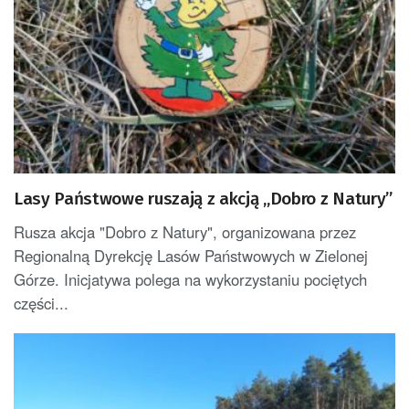
Lasy Państwowe ruszają z akcją „Dobro z Natury”
Rusza akcja "Dobro z Natury", organizowana przez
Regionalną Dyrekcję Lasów Państwowych w Zielonej
Górze. Inicjatywa polega na wykorzystaniu pociętych
części...