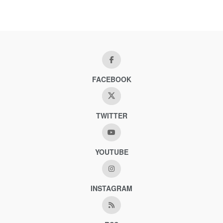
FACEBOOK
TWITTER
YOUTUBE
INSTAGRAM