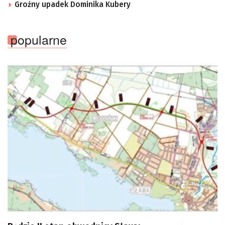
Groźny upadek Dominika Kubery
popularne