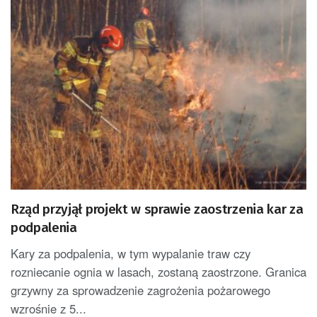
Rząd przyjął projekt w sprawie zaostrzenia kar za
podpalenia
Kary za podpalenia, w tym wypalanie traw czy
rozniecanie ognia w lasach, zostaną zaostrzone. Granica
grzywny za sprowadzenie zagrożenia pożarowego
wzrośnie z 5...