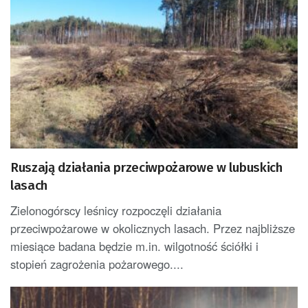
Ruszają działania przeciwpożarowe w lubuskich
lasach
Zielonogórscy leśnicy rozpoczęli działania
przeciwpożarowe w okolicznych lasach. Przez najbliższe
miesiące badana będzie m.in. wilgotność ściółki i
stopień zagrożenia pożarowego....