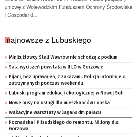
umowę z Wojewódzkim Funduszem Ochrony Środowiska
i Gospodarki...
najnowsze z Lubuskiego
Miniżużlowcy Stali Wawrów nie schodzą z podium
Sala wyciszeń powstała w II LO w Gorzowie
Pijani, bez uprawnień, z zakazami. Policja informuje o
zatrzymanych podczas weekendu
Lubuski program edukacji ekologicznej w Nowej Soli
Nowe busy na usługi dla mieszkańców Lubska
Wakacyjne warsztaty w żagańskim pałacu
Poznańska i Piłsudskiego do remontu. Miliony dla
Gorzowa