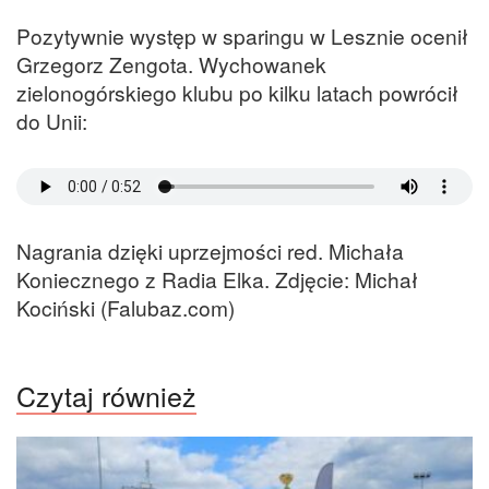
Pozytywnie występ w sparingu w Lesznie ocenił
Grzegorz Zengota. Wychowanek
zielonogórskiego klubu po kilku latach powrócił
do Unii:
Nagrania dzięki uprzejmości red. Michała
Koniecznego z Radia Elka. Zdjęcie: Michał
Kociński (Falubaz.com)
Czytaj również