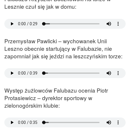
Lesznie czuł się jak w domu:
Przemysław Pawlicki – wychowanek Unii
Leszno obecnie startujący w Falubazie, nie
zapomniał jak się jeździ na leszczyńskim torze:
Występ żużlowców Falubazu ocenia Piotr
Protasiewicz – dyrektor sportowy w
zielonogórskim klubie: