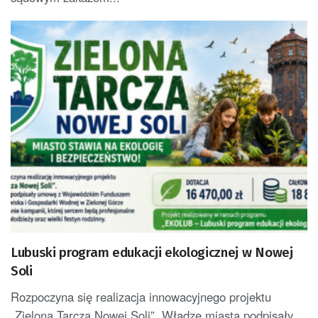
Lubuski program edukacji ekologicznej w Nowej
Soli
Rozpoczyna się realizacja innowacyjnego projektu
„Zielona Tarcza Nowej Soli”. Władze miasta podpisały