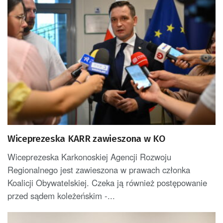
Wiceprezeska KARR zawieszona w KO
Wiceprezeska Karkonoskiej Agencji Rozwoju
Regionalnego jest zawieszona w prawach członka
Koalicji Obywatelskiej. Czeka ją również postępowanie
przed sądem koleżeńskim -...