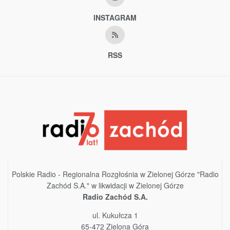
INSTAGRAM
RSS
Polskie Radio - Regionalna Rozgłośnia w Zielonej Górze "Radio
Zachód S.A." w likwidacji w Zielonej Górze
Radio Zachód S.A.
ul. Kukułcza 1
65-472 Zielona Góra