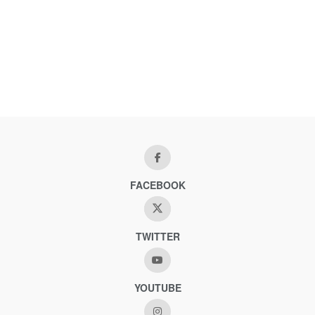
FACEBOOK
TWITTER
YOUTUBE