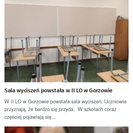
Sala wyciszeń powstała w II LO w Gorzowie
W II LO w Gorzowie powstała sala wyciszeń. Uczniowie
przyznają, że bardzo się przyda. W szkołach coraz
częściej pojawiają się...