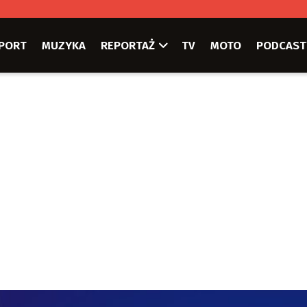
PORT
MUZYKA
REPORTAŻ
TV
MOTO
PODCAST