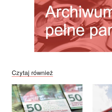
Czytaj również