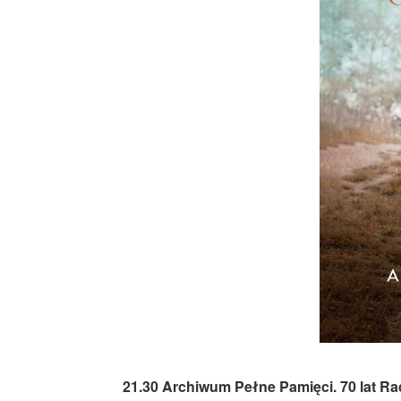
21.30
Archiwum Pełne Pamięci. 70 lat R