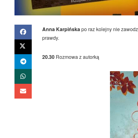
Anna Karpińska
po raz kolejny nie zawodz
prawdy.
20.30
Rozmowa z autorką