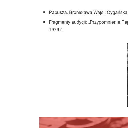
Papusza. Bronisława Wajs.. Cygańska 
Fragmenty audycji: „Przypomnienie Pap
1979 r.